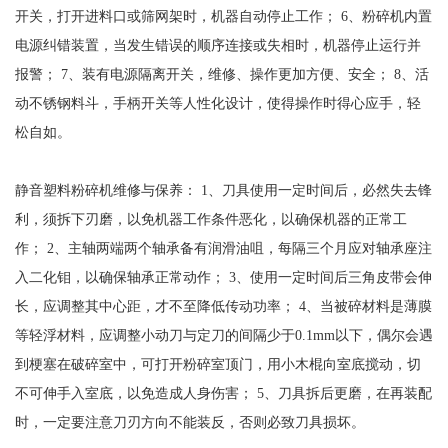
开关，打开进料口或筛网架时，机器自动停止工作； 6、粉碎机内置
电源纠错装置，当发生错误的顺序连接或失相时，机器停止运行并
报警； 7、装有电源隔离开关，维修、操作更加方便、安全； 8、活
动不锈钢料斗，手柄开关等人性化设计，使得操作时得心应手，轻
松自如。