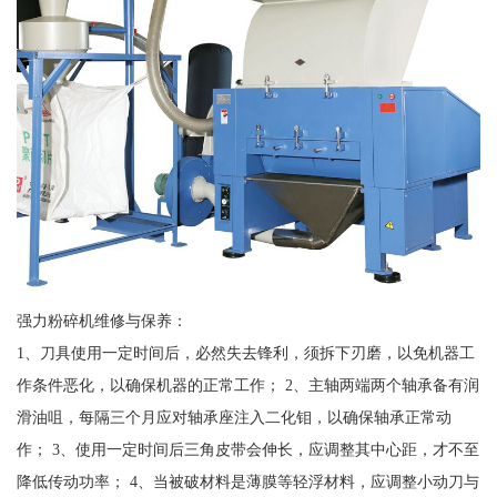
强力粉碎机维修与保养：
1、刀具使用一定时间后，必然失去锋利，须拆下刃磨，以免机器工
作条件恶化，以确保机器的正常工作； 2、主轴两端两个轴承备有润
滑油咀，每隔三个月应对轴承座注入二化钼，以确保轴承正常动
作； 3、使用一定时间后三角皮带会伸长，应调整其中心距，才不至
降低传动功率； 4、当被破材料是薄膜等轻浮材料，应调整小动刀与