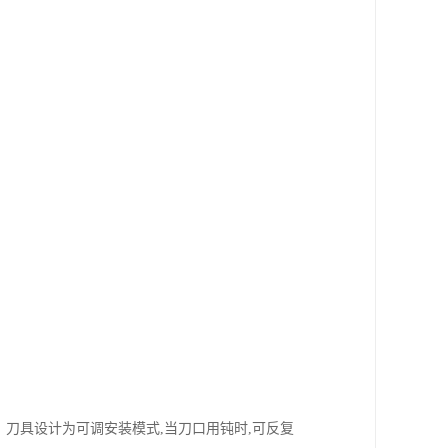
、刀具设计为可调安装模式,当刀口用钝时,可反复