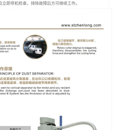
应立即停机检查，排除故障后方可继续工作。