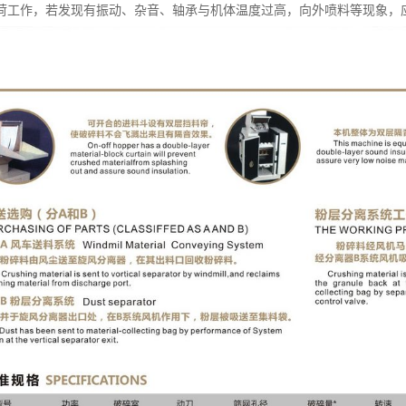
荷工作，若发现有振动、杂音、轴承与机体温度过高，向外喷料等现象，