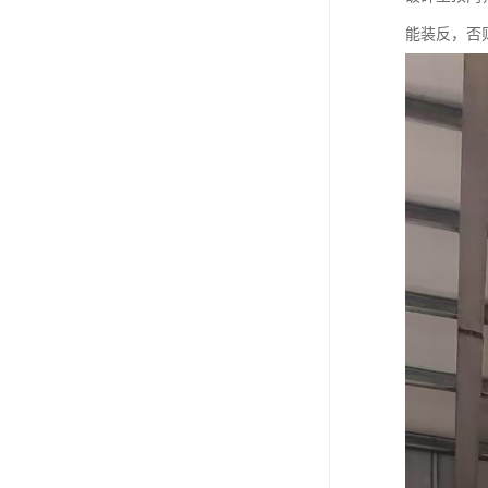
能装反，否