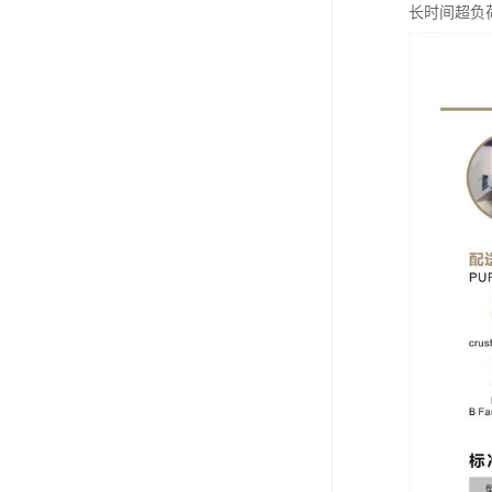
长时间超负