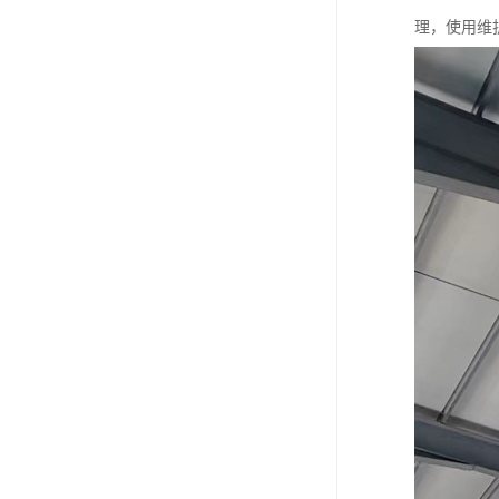
理，使用维