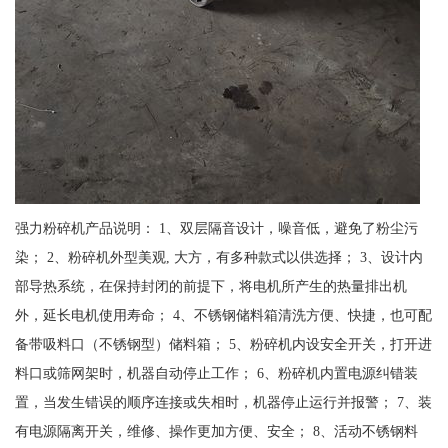
强力粉碎机产品说明： 1、双层隔音设计，噪音低，避免了粉尘污
染； 2、粉碎机外型美观, 大方，有多种款式以供选择； 3、设计内
部导热系统，在保持封闭的前提下，将电机所产生的热量排出机
外，延长电机使用寿命； 4、不锈钢储料箱清洗方便、快捷，也可配
备带吸料口（不锈钢型）储料箱； 5、粉碎机内设安全开关，打开进
料口或筛网架时，机器自动停止工作； 6、粉碎机内置电源纠错装
置，当发生错误的顺序连接或失相时，机器停止运行并报警； 7、装
有电源隔离开关，维修、操作更加方便、安全； 8、活动不锈钢料