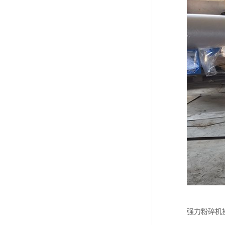
强力粉碎机