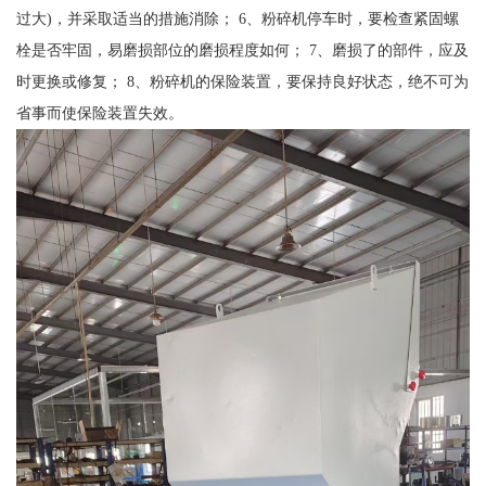
过大)，并采取适当的措施消除； 6、粉碎机停车时，要检查紧固螺
栓是否牢固，易磨损部位的磨损程度如何； 7、磨损了的部件，应及
时更换或修复； 8、粉碎机的保险装置，要保持良好状态，绝不可为
省事而使保险装置失效。