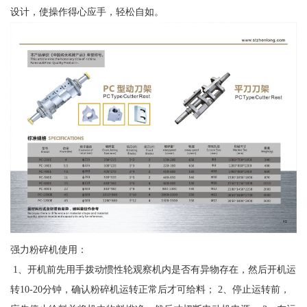
设计，使操作得心应手，轻松自如。
强力粉碎机使用：
1、开机前先用手拨动惯性轮观察机内是否有异物存在，然后开机运
转10-20分钟，确认粉碎机运转正常后才可给料； 2、停止运转前，