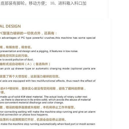
底部装有脚轮，移动方便； 10、进料箱入料口加