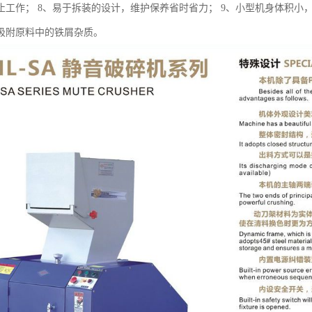
止工作； 8、易于拆装的设计，维护保养省时省力； 9、小型机身体积小，
吸附原料中的铁屑杂质。