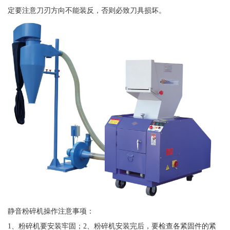
定要注意刀刃方向不能装反，否则必致刀具损坏。
静音粉碎机操作注意事项：
1、粉碎机要安装牢固；2、粉碎机安装完后，要检查各紧固件的紧