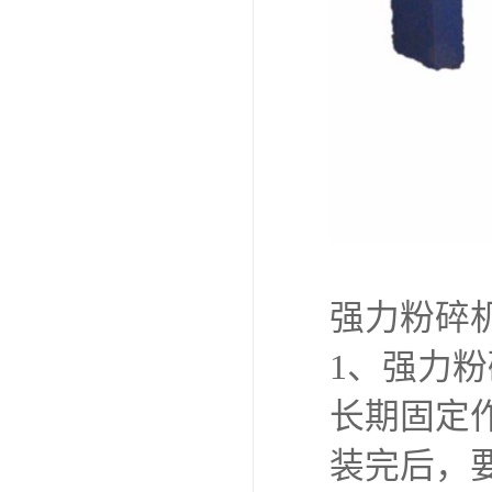
强力粉碎
1、强力
长期固定
装完后，