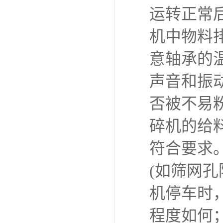
运转正常
机中物料
意轴承的
声音和振
否被不易
碎机的给
符合要求
(如筛网孔
机停车时
程度如何；