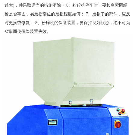
过大)，并采取适当的措施消除； 6、粉碎机停车时，要检查紧固螺
栓是否牢固，易磨损部位的磨损程度如何； 7、磨损了的部件，应及
时更换或修复； 8、粉碎机的保险装置，要保持良好状态，绝不可为
省事而使保险装置失效。