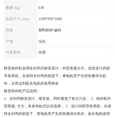
重量 (kg)
630
机器尺寸 (mm)
1190*950*1660
用途
塑料粉碎 破碎
产地
汕头
可售卖地
全国
静音粉碎机采用全封闭式静音设计，外型美观大方。优良设计内部
导热系统，在保持全封闭的前提下，将电机所产生的热量排出机
外，从而达到延长电机的使用寿命
静音粉碎机产品说明：
1、全封闭静音设计，噪音低，同时避免了粉尘污染； 2、粉碎机外
型美观, 大方，有多种款式以供选择； 3、设计内部导热系统，在保
持全封闭的前提下，将电机所产生的热量排出机外，延长电机使用