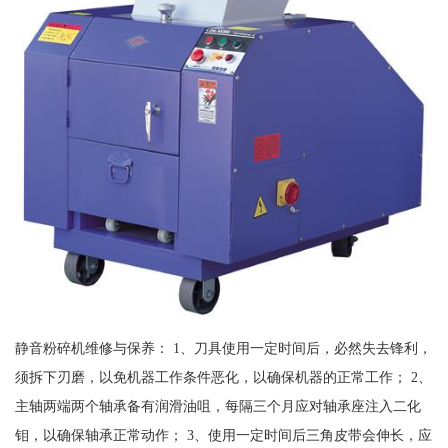
静音粉碎机维修与保养： 1、刀具使用一定时间后，必然失去锋利，
须拆下刃磨，以免机器工作条件恶化，以确保机器的正常工作； 2、
主轴两端两个轴承备有润滑油咀，每隔三个月应对轴承座注入二化
钼，以确保轴承正常动作； 3、使用一定时间后三角皮带会伸长，应