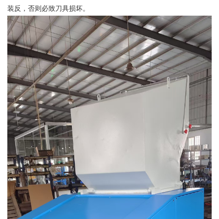
装反，否则必致刀具损坏。