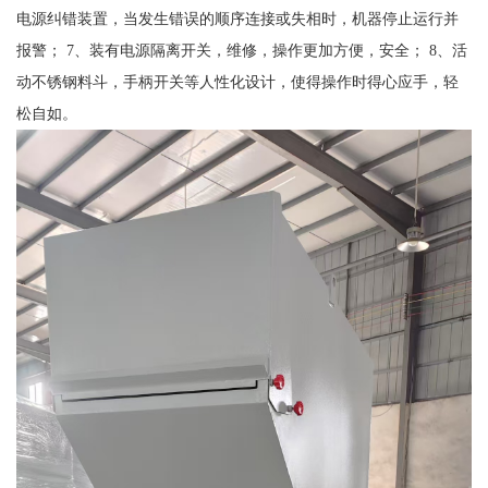
电源纠错装置，当发生错误的顺序连接或失相时，机器停止运行并
报警； 7、装有电源隔离开关，维修，操作更加方便，安全； 8、活
动不锈钢料斗，手柄开关等人性化设计，使得操作时得心应手，轻
松自如。