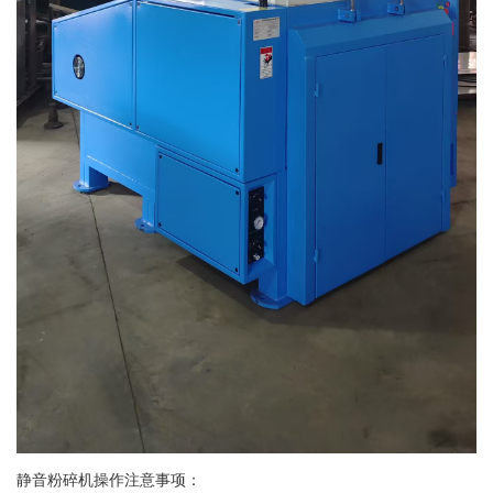
静音粉碎机操作注意事项：