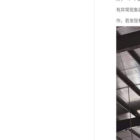
有异常现象
作，若发现