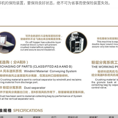
粉碎机的保险装置，要保持良好状态，绝不可为省事而使保险装置失效。