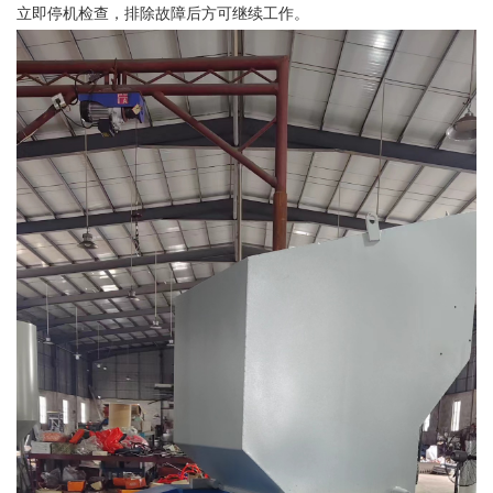
立即停机检查，排除故障后方可继续工作。