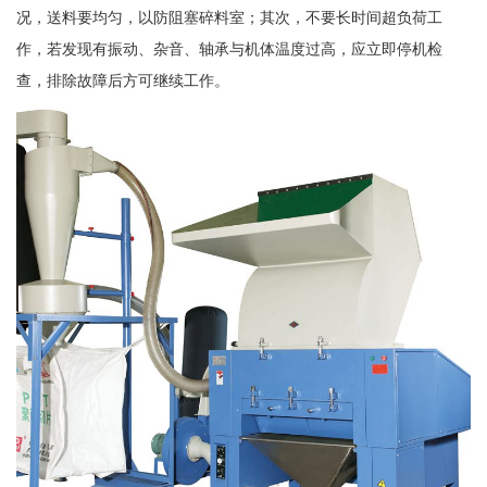
况，送料要均匀，以防阻塞碎料室；其次，不要长时间超负荷工
作，若发现有振动、杂音、轴承与机体温度过高，应立即停机检
查，排除故障后方可继续工作。