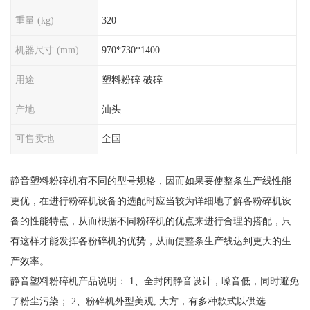
重量 (kg)
320
机器尺寸 (mm)
970*730*1400
用途
塑料粉碎 破碎
产地
汕头
可售卖地
全国
静音塑料粉碎机有不同的型号规格，因而如果要使整条生产线性能
更优，在进行粉碎机设备的选配时应当较为详细地了解各粉碎机设
备的性能特点，从而根据不同粉碎机的优点来进行合理的搭配，只
有这样才能发挥各粉碎机的优势，从而使整条生产线达到更大的生
产效率。
静音塑料粉碎机产品说明： 1、全封闭静音设计，噪音低，同时避免
了粉尘污染； 2、粉碎机外型美观, 大方，有多种款式以供选