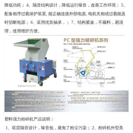
降低功耗； 4、隔音结构设计，降低运行噪音，改善工作环境； 5、
配备相序过载保护装置, 能正确连接外部电源, 电机失相或过载能及
时切断电源； 6、采用优良轴承，； 7、结构紧凑，不藏料，易清
理，使用维护方便。
塑料强力粉碎机产品说明：
1、双层隔音设计，噪音低，避免了粉尘污染； 2、粉碎机外型美