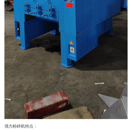
强力粉碎机特点：