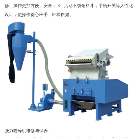
修、操作更加方便、安全； 8、活动不锈钢料斗，手柄开关等人性化
设计，使操作得心应手，轻松自如。
强力粉碎机维修与保养：