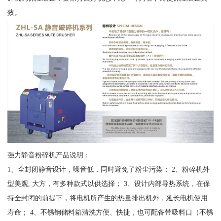
效。
强力静音粉碎机产品说明：
1、全封闭静音设计，噪音低，同时避免了粉尘污染； 2、粉碎机外
型美观, 大方，有多种款式以供选择； 3、设计内部导热系统，在保
持全封闭的前提下，将电机所产生的热量排出机外，延长电机使用
寿命； 4、不锈钢储料箱清洗方便、快捷，也可配备带吸料口（不锈