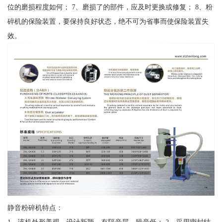
位的磨损程度如何； 7、磨损了的部件，应及时更换或修复； 8、粉
碎机的保险装置，要保持良好状态，绝不可为省事而使保险装置失
效。
静音粉碎机特点：