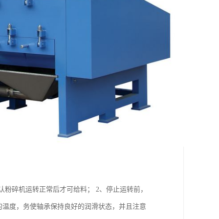
确认粉碎机运转正常后才可给料； 2、停止运转前，
的温度，务使轴承保持良好的润滑状态，并且注意