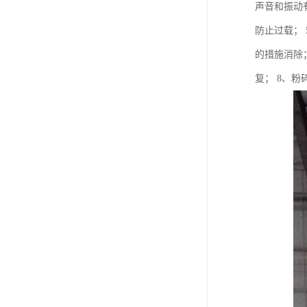
声音和振动
防止过载；
的措施消除
复； 8、