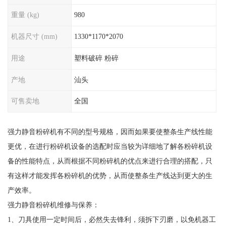
重量 (kg)
980
机器尺寸 (mm)
1330*1170*2070
用途
塑料破碎 粉碎
产地
汕头
可售卖地
全国
强力静音粉碎机有不同的型号规格，因而如果要使整条生产线性能
更优，在进行粉碎机设备的选配时应当较为详细地了解各粉碎机设
备的性能特点，从而根据不同粉碎机的优点来进行合理的搭配，只
有这样才能发挥各粉碎机的优势，从而使整条生产线达到更大的生
产效率。
强力静音粉碎机维修与保养：
1、刀具使用一定时间后，必然失去锋利，须拆下刃磨，以免机器工