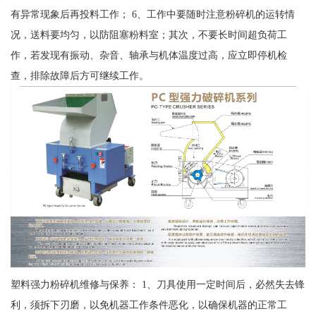
有异常现象后再投料工作； 6、工作中要随时注意粉碎机的运转情
况，送料要均匀，以防阻塞粉料室；其次，不要长时间超负荷工
作，若发现有振动、杂音、轴承与机体温度过高，应立即停机检
查，排除故障后方可继续工作。
塑料强力粉碎机维修与保养： 1、刀具使用一定时间后，必然失去锋
利，须拆下刃磨，以免机器工作条件恶化，以确保机器的正常工