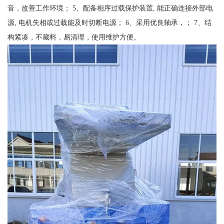
音，改善工作环境； 5、配备相序过载保护装置, 能正确连接外部电
源, 电机失相或过载能及时切断电源； 6、采用优良轴承，； 7、结
构紧凑，不藏料，易清理，使用维护方便。