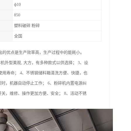
ф10
850
塑料破碎 粉碎
全国
出的优点是生产效率高，生产过程中的能耗小。
机外型美观, 大方，有多种款式以供选择； 3、设
用寿命； 4、不锈钢储料箱清洗方便、快捷，也
架时，机器自动停止工作； 6、粉碎机内置电源纠
开关，维修、操作更加方便、安全； 8、活动不锈