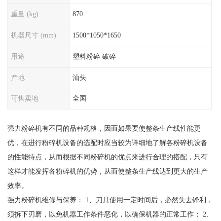
重量 (kg)
870
机器尺寸 (mm)
1500*1050*1650
用途
塑料粉碎 破碎
产地
汕头
可售卖地
全国
强力粉碎机有不同的品种规格，因而如果要使整条生产线性能更
优，在进行粉碎机设备的选配时应当较为详细地了解各粉碎机设备
的性能特点，从而根据不同粉碎机的优点来进行合理的搭配，只有
这样才能发挥各粉碎机的优势，从而使整条生产线达到更大的生产
效率。
强力粉碎机维修与保养： 1、刀具使用一定时间后，必然失去锋利，
须拆下刃磨，以免机器工作条件恶化，以确保机器的正常工作； 2、