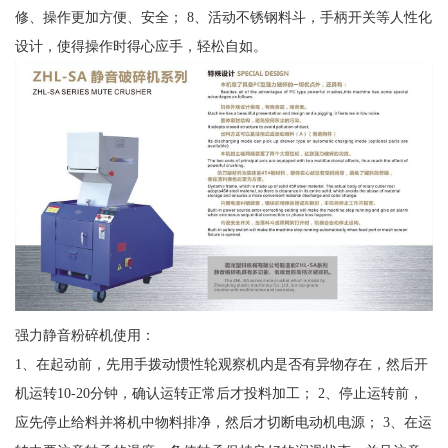
修、操作更加方便、安全； 8、活动不锈钢料斗，手柄开关等人性化
设计，使得操作时得心应手，轻松自如。
强力静音粉碎机使用：
1、在起动前，先用手拨动惯性轮观察机内是否有异物存在，然后开
机运转10-20分钟，确认运转正常后才投料加工； 2、停止运转前，
应先停止给料并将机中物料排净，然后才切断电动机电源； 3、在运