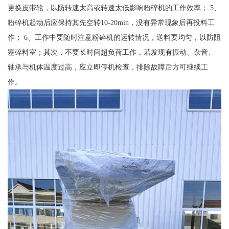
更换皮带轮，以防转速太高或转速太低影响粉碎机的工作效率； 5、
粉碎机起动后应保持其先空转10-20min，没有异常现象后再投料工
作； 6、工作中要随时注意粉碎机的运转情况，送料要均匀，以防阻
塞碎料室；其次，不要长时间超负荷工作，若发现有振动、杂音、
轴承与机体温度过高，应立即停机检查，排除故障后方可继续工
作。