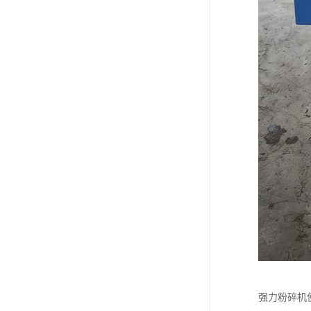
强力粉碎机