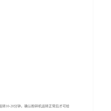
转10-20分钟，确认粉碎机运转正常后才可给