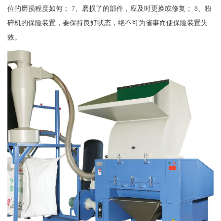
位的磨损程度如何； 7、磨损了的部件，应及时更换或修复； 8、粉
碎机的保险装置，要保持良好状态，绝不可为省事而使保险装置失
效。