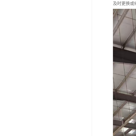
及时更换或