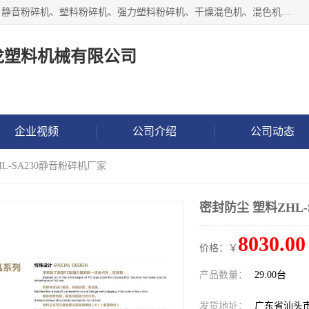
汕头经济特区震龙塑料机械有限公司专注于制造强力粉碎机、静音粉碎机、塑料粉碎机、强力塑料粉碎机、干燥混色机、混色机、冷水机、上料机等塑料辅助机械。
龙塑料机械有限公司
企业视频
公司介绍
公司动态
HL-SA230静音粉碎机厂家
密封防尘 塑料ZHL
8030.00
价格：￥
产品数量：
29.00台
发货地址：
广东省汕头