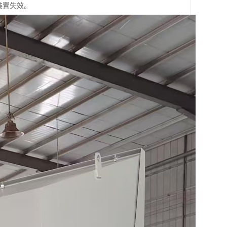
装置失效。