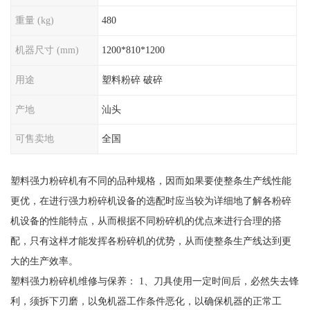
重量 (kg)
480
机器尺寸 (mm)
1200*810*1200
用途
塑料粉碎 破碎
产地
汕头
可售卖地
全国
塑料强力粉碎机有不同的品种规格，因而如果要使整条生产线性能
更优，在进行强力粉碎机设备的选配时应当较为详细地了解各粉碎
机设备的性能特点，从而根据不同粉碎机的优点来进行合理的搭
配，只有这样才能发挥各粉碎机的优势，从而使整条生产线达到更
大的生产效率。
塑料强力粉碎机维修与保养： 1、刀具使用一定时间后，必然失去锋
利，须拆下刃磨，以免机器工作条件恶化，以确保机器的正常工