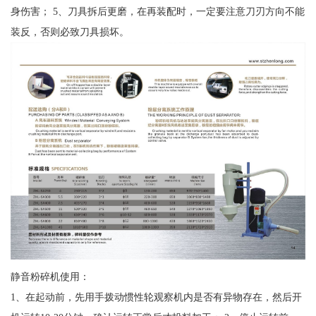
身伤害； 5、刀具拆后更磨，在再装配时，一定要注意刀刃方向不能
装反，否则必致刀具损坏。
静音粉碎机使用：
1、在起动前，先用手拨动惯性轮观察机内是否有异物存在，然后开