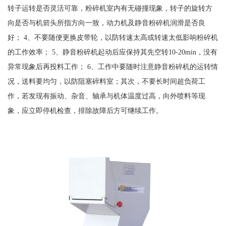
转子运转是否灵活可靠，粉碎机室内有无碰撞现象，转子的旋转方
向是否与机箭头所指方向一致，动力机及静音粉碎机润滑是否良
好； 4、不要随便更换皮带轮，以防转速太高或转速太低影响粉碎机
的工作效率； 5、静音粉碎机起动后应保持其先空转10-20min，没有
异常现象后再投料工作； 6、工作中要随时注意静音粉碎机的运转情
况，送料要均匀，以防阻塞碎料室；其次，不要长时间超负荷工
作，若发现有振动、杂音、轴承与机体温度过高，向外喷料等现
象，应立即停机检查，排除故障后方可继续工作。