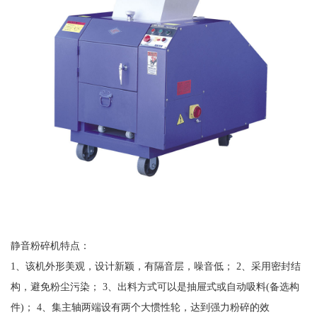
静音粉碎机特点：
1、该机外形美观，设计新颖，有隔音层，噪音低； 2、采用密封结
构，避免粉尘污染； 3、出料方式可以是抽屉式或自动吸料(备选构
件)； 4、集主轴两端设有两个大惯性轮，达到强力粉碎的效