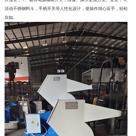
活动不锈钢料斗，手柄开关等人性化设计，使操作得心应手，轻松
自如。