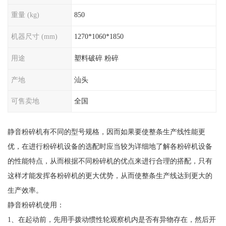
重量 (kg)
850
机器尺寸 (mm)
1270*1060*1850
用途
塑料破碎 粉碎
产地
汕头
可售卖地
全国
静音粉碎机有不同的型号规格，因而如果要使整条生产线性能更
优，在进行粉碎机设备的选配时应当较为详细地了解各粉碎机设备
的性能特点，从而根据不同粉碎机的优点来进行合理的搭配，只有
这样才能发挥各粉碎机的更大优势，从而使整条生产线达到更大的
生产效率。
静音粉碎机使用：
1、在起动前，先用手拨动惯性轮观察机内是否有异物存在，然后开