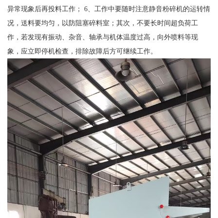
异常现象后再投料工作； 6、工作中要随时注意静音粉碎机的运转情
况，送料要均匀，以防阻塞碎料室；其次，不要长时间超负荷工
作，若发现有振动、杂音、轴承与机体温度过高，向外喷料等现
象，应立即停机检查，排除故障后方可继续工作。