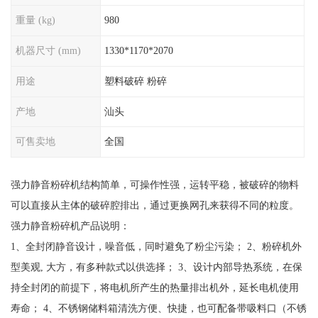
重量 (kg)
980
机器尺寸 (mm)
1330*1170*2070
用途
塑料破碎 粉碎
产地
汕头
可售卖地
全国
强力静音粉碎机结构简单，可操作性强，运转平稳，被破碎的物料
可以直接从主体的破碎腔排出，通过更换网孔来获得不同的粒度。
强力静音粉碎机产品说明：
1、全封闭静音设计，噪音低，同时避免了粉尘污染； 2、粉碎机外
型美观, 大方，有多种款式以供选择； 3、设计内部导热系统，在保
持全封闭的前提下，将电机所产生的热量排出机外，延长电机使用
寿命； 4、不锈钢储料箱清洗方便、快捷，也可配备带吸料口（不锈