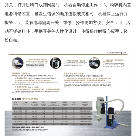
开关，打开进料口或筛网架时，机器自动停止工作； 6、粉碎机内置
电源纠错装置，当发生错误的顺序连接或失相时，机器停止运行并
报警； 7、装有电源隔离开关，维修、操作更加方便、安全； 8、活
动不锈钢料斗，手柄开关等人性化设计，使得操作时得心应手，轻
松自如。