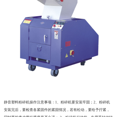
静音塑料粉碎机操作注意事项：1、粉碎机要安装牢固；2、粉碎机
安装完后，要检查各紧固件的紧固情况，若有松动，要给予拧紧，