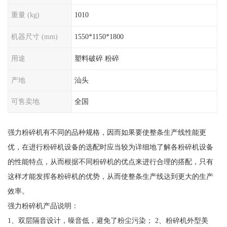
重量 (kg)
1010
机器尺寸 (mm)
1550*1150*1800
用途
塑料破碎 粉碎
产地
汕头
可售卖地
全国
强力粉碎机有不同的品种规格，因而如果要使整条生产线性能更
优，在进行粉碎机设备的选配时应当较为详细地了解各粉碎机设备
的性能特点，从而根据不同粉碎机的优点来进行合理的搭配，只有
这样才能发挥各粉碎机的优势，从而使整条生产线达到更大的生产
效率。
强力粉碎机产品说明：
1、双层隔音设计，噪音低，避免了粉尘污染； 2、粉碎机外型美