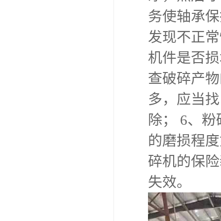
务使轴承保
发现不正常
机件是否损
查破碎产物
多，应当找
除； 6、
的磨损程度
碎机的保险
失效。