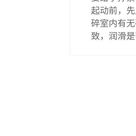
起动前，先
碎室内有无
致，润滑是