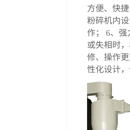
方便、快捷
粉碎机内设
作； 6、
或失相时，
修、操作更
性化设计，