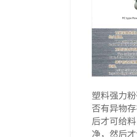
塑料强力粉
否有异物存
后才可给料
净，然后才