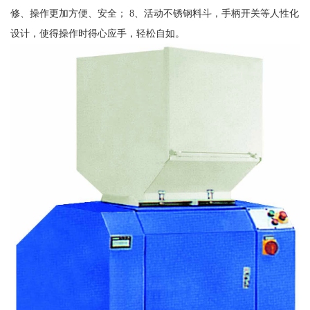
修、操作更加方便、安全； 8、活动不锈钢料斗，手柄开关等人性化
设计，使得操作时得心应手，轻松自如。