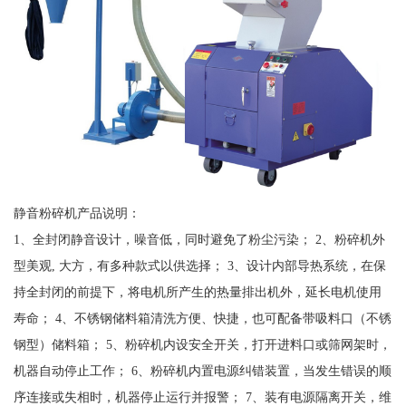
静音粉碎机产品说明：
1、全封闭静音设计，噪音低，同时避免了粉尘污染； 2、粉碎机外
型美观, 大方，有多种款式以供选择； 3、设计内部导热系统，在保
持全封闭的前提下，将电机所产生的热量排出机外，延长电机使用
寿命； 4、不锈钢储料箱清洗方便、快捷，也可配备带吸料口（不锈
钢型）储料箱； 5、粉碎机内设安全开关，打开进料口或筛网架时，
机器自动停止工作； 6、粉碎机内置电源纠错装置，当发生错误的顺
序连接或失相时，机器停止运行并报警； 7、装有电源隔离开关，维