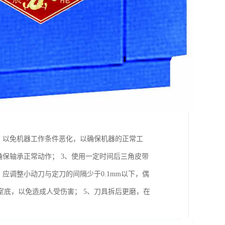
，以免机器工作条件恶化，以确保机器的正常工
确保轴承正常动作； 3、使用一定时间后三角皮带
应调整小动刀与定刀的间隔少于0.1mm以下，偶
底，以免造成人受伤害； 5、刀具拆后更磨，在