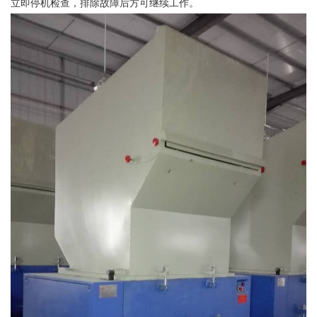
立即停机检查，排除故障后方可继续工作。