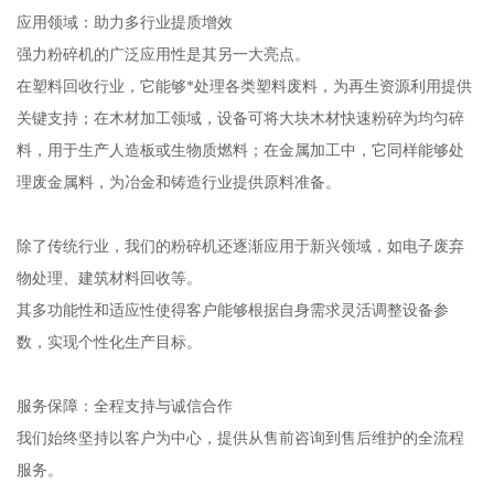
应用领域：助力多行业提质增效
强力粉碎机的广泛应用性是其另一大亮点。
在塑料回收行业，它能够*处理各类塑料废料，为再生资源利用提供
关键支持；在木材加工领域，设备可将大块木材快速粉碎为均匀碎
料，用于生产人造板或生物质燃料；在金属加工中，它同样能够处
理废金属料，为冶金和铸造行业提供原料准备。
除了传统行业，我们的粉碎机还逐渐应用于新兴领域，如电子废弃
物处理、建筑材料回收等。
其多功能性和适应性使得客户能够根据自身需求灵活调整设备参
数，实现个性化生产目标。
服务保障：全程支持与诚信合作
我们始终坚持以客户为中心，提供从售前咨询到售后维护的全流程
服务。