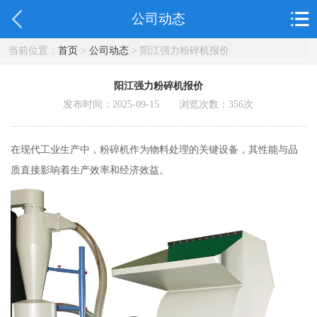
公司动态
当前位置：
首页
>
公司动态
> 阳江强力粉碎机报价
阳江强力粉碎机报价
发布时间：2025-09-15 浏览次数：
356
次
在现代工业生产中，粉碎机作为物料处理的关键设备，其性能与品
质直接影响着生产效率和经济效益。