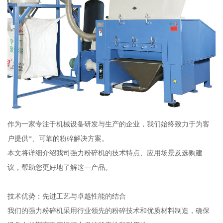
作为一家专注于机械设备研发与生产的企业，我们始终致力于为客
户提供*、可靠的粉碎解决方案。
本文将详细介绍我司强力粉碎机的技术特点、应用场景及选购建
议，帮助您更好地了解这一产品。
技术优势：先进工艺与卓越性能的结合
我们的强力粉碎机采用行业领先的粉碎技术和优质材料制造，确保