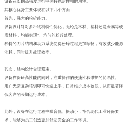
设备在长期高强度运行中保持稳定性和耐用性。
其核心优势主要体现在以下几个方面：
首先，强大的粉碎能力。
设备设计针对多种物料特性优化，无论是木材、塑料还是金属等硬
质材料，均能实现*、均匀的粉碎处理。
独特的刀片结构和动力系统使得粉碎过程更加顺畅，有效减少能源
消耗，同时提升处理效率。
其次，结构设计合理紧凑。
设备在保证高性能的同时，注重操作的便捷性和维护的简易性。
用户无需复杂培训即可快速上手，日常维护成本较低，从而显著降
低客户的长期运行成本。
此外，设备在运行过程中噪音低、振动小，符合现代工业环保要
求，能够为员工创造更加舒适安全的工作环境。