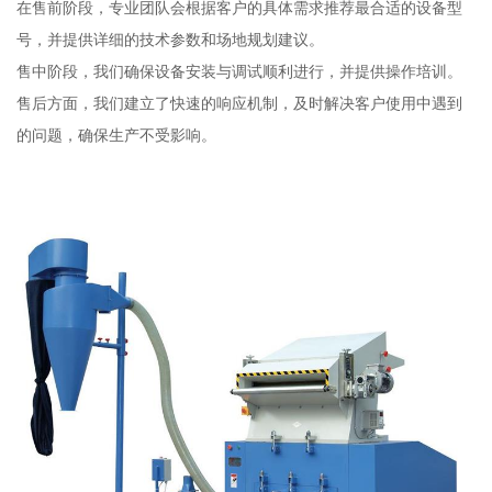
在售前阶段，专业团队会根据客户的具体需求推荐最合适的设备型
号，并提供详细的技术参数和场地规划建议。
售中阶段，我们确保设备安装与调试顺利进行，并提供操作培训。
售后方面，我们建立了快速的响应机制，及时解决客户使用中遇到
的问题，确保生产不受影响。