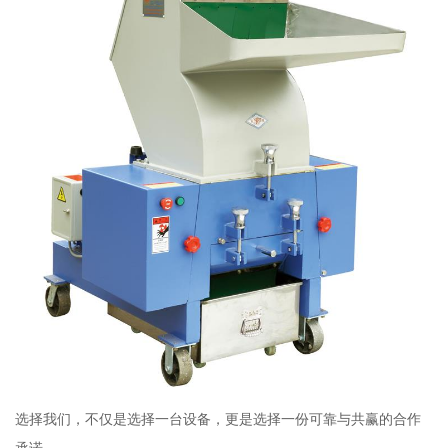
选择我们，不仅是选择一台设备，更是选择一份可靠与共赢的合作
承诺。