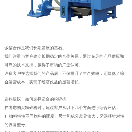
诚信合作是我们长期发展的基石。
我们注重与客户建立长期稳定的合作关系，通过充足的产品供应和
可靠的技术支持，赢得了市场的广泛认可。
许多客户在选择我们的产品后，不仅提升了生产效率，还降低了综
合运营成本，实现了经济效益的显著增长。
选购建议：如何选择适合的粉碎机
在考虑购买粉碎机时，建议客户从以下几个方面进行综合评估：
1. 物料特性不同物料的硬度、尺寸和成分差异较大，需选择针对性
的设备型号。