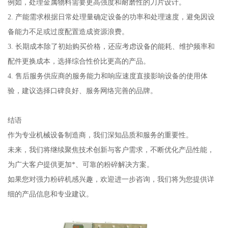
例如，处理金属物料需要更高强度和耐磨性的刀片设计。
2. 产能需求根据日常处理量确定设备的功率和处理速度，避免因设
备能力不足或过度配置造成资源浪费。
3. 长期成本除了初始购买价格，还应考虑设备的能耗、维护频率和
配件更换成本，选择综合性价比更高的产品。
4. 售后服务供应商的服务能力和响应速度直接影响设备的使用体
验，建议选择口碑良好、服务网络完善的品牌。
结语
作为专业机械设备制造商，我们深知品质和服务的重要性。
未来，我们将继续聚焦技术创新与客户需求，不断优化产品性能，
为广大客户提供更加*、可靠的粉碎解决方案。
如果您对强力粉碎机感兴趣，欢迎进一步咨询，我们将为您提供详
细的产品信息和专业建议。