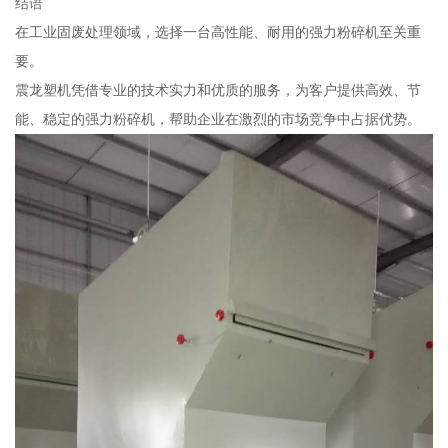
结语
在工业固废处理领域，选择一台高性能、耐用的强力粉碎机至关重
要。
震龙塑机凭借专业的技术实力和优质的服务，为客户提供高效、节
能、稳定的强力粉碎机，帮助企业在激烈的市场竞争中占据优势。