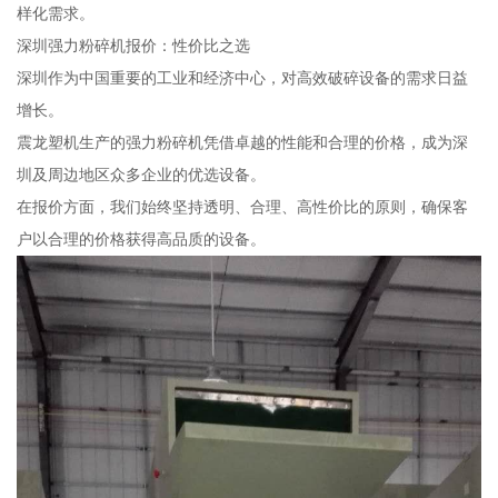
样化需求。
深圳强力粉碎机报价：性价比之选
深圳作为中国重要的工业和经济中心，对高效破碎设备的需求日益
增长。
震龙塑机生产的强力粉碎机凭借卓越的性能和合理的价格，成为深
圳及周边地区众多企业的优选设备。
在报价方面，我们始终坚持透明、合理、高性价比的原则，确保客
户以合理的价格获得高品质的设备。