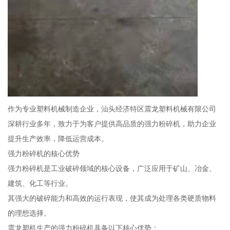
作为专业塑料机械制造企业，汕头经济特区震龙塑料机械有限公司
深耕行业多年，致力于为客户提供高品质的强力粉碎机，助力企业
提升生产效率，降低运营成本。
强力粉碎机的核心优势
强力粉碎机是工业破碎领域的核心设备，广泛应用于矿山、冶金、
建筑、化工等行业。
其强大的破碎能力和高效的运行表现，使其成为处理各类硬质物料
的理想选择。
震龙塑机生产的强力粉碎机具备以下核心优势：