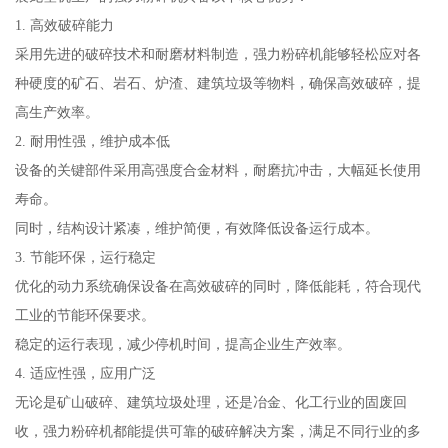
1. 高效破碎能力
采用先进的破碎技术和耐磨材料制造，强力粉碎机能够轻松应对各
种硬度的矿石、岩石、炉渣、建筑垃圾等物料，确保高效破碎，提
高生产效率。
2. 耐用性强，维护成本低
设备的关键部件采用高强度合金材料，耐磨抗冲击，大幅延长使用
寿命。
同时，结构设计紧凑，维护简便，有效降低设备运行成本。
3. 节能环保，运行稳定
优化的动力系统确保设备在高效破碎的同时，降低能耗，符合现代
工业的节能环保要求。
稳定的运行表现，减少停机时间，提高企业生产效率。
4. 适应性强，应用广泛
无论是矿山破碎、建筑垃圾处理，还是冶金、化工行业的固废回
收，强力粉碎机都能提供可靠的破碎解决方案，满足不同行业的多