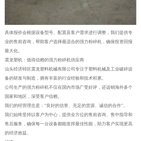
具体报价会根据设备型号、配置及客户需求进行调整，我们提供专
业的售前咨询，帮助客户选择最适合的强力粉碎机，确保投资回报
最大化。
震龙塑机：值得信赖的强力粉碎机供应商
汕头经济特区震龙塑料机械有限公司专注于塑料机械及工业破碎设
备的研发与制造，拥有丰富的行业经验和技术积累。
公司生产的强力粉碎机不仅在国内市场广受好评，还远销海外多个
国家和地区，深受客户信赖。
我们的经营理念是：“良好的信誉、充足的货源、诚信的合作”。
我们始终坚持以客户为中心，提供全方位的售前咨询、售中指导和
售后服务，确保每一台设备都能发挥最佳性能，助力客户实现更高
的经济效益。