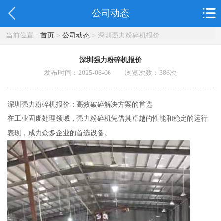
公司动态
当前位置：
首页
>
公司动态
> 深圳强力粉碎机报价
深圳强力粉碎机报价
发布时间：2025-06-06 浏览次数：
386
次
深圳强力粉碎机报价：高效破碎解决方案的首选
在工业固废处理领域，强力粉碎机凭借其卓越的性能和稳定的运行
表现，成为众多企业的首选设备。